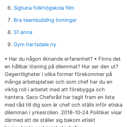
Sigtuna folkhögskola film
Bra teambuilding övningar
S1 anna
Gym hartsdale ny
• Har du någon liknande erfarenhet? • Finns det
en hållbar lösning på dilemmat? Hur ser den ut?
Oegentligheter i olika former förekommer på
många arbetsplatser och som chef har du en
viktig roll i arbetet med att förebygga och
hantera. Saco Chefsråd har tagit fram en lista
med råd till dig som är chef och ställs inför etiska
dilemman i yrkesrollen. 2018-10-24 Politiker visar
därmed att de ställer sig bakom etiskt